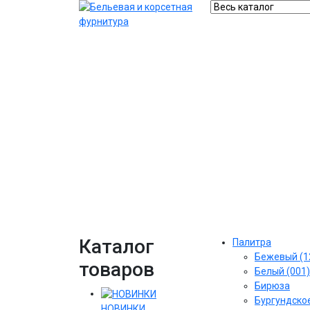
Каталог
Палитра
Бежевый (1
товаров
Белый (001)
Бирюза
Бургундское
НОВИНКИ