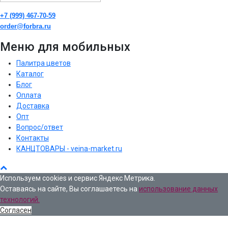
+7 (999) 467-70-59
order@forbra.ru
Меню для мобильных
Палитра цветов
Каталог
Блог
Оплата
Доставка
Опт
Вопрос/ответ
Контакты
КАНЦТОВАРЫ - veina-market.ru
Используем cookies и сервис Яндекс Метрика.
Оставаясь на сайте, Вы соглашаетесь на
использование данных
технологий.
Согласен