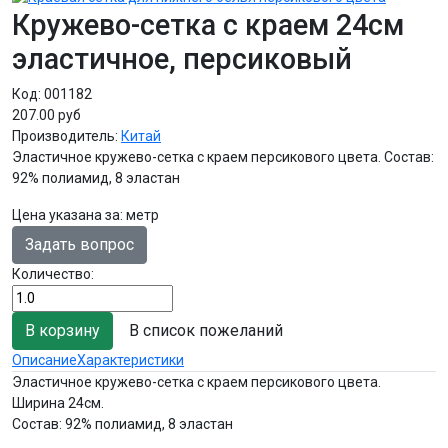
Кружево-сетка с краем 24см
эластичное, персиковый
Код:
001182
207.00 руб
Производитель:
Китай
Эластичное кружево-сетка с краем персикового цвета. Состав:
92% полиамид, 8 эластан
Цена указана за
:
метр
Задать вопрос
Количество:
В список пожеланий
Описание
Характеристики
Эластичное кружево-сетка с краем персикового цвета.
Ширина 24см.
Состав: 92% полиамид, 8 эластан