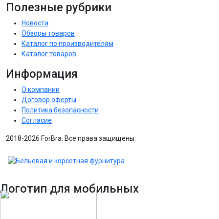
Полезные рубрики
Новости
Обзоры товаров
Каталог по производителям
Каталог товаров
Информация
О компании
Договор оферты
Политика безопасности
Согласие
2018-2026 ForBra. Все права защищены.
Логотип для мобильных