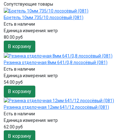
Сопутствующие товары
Бретель 10мм 735/10 лососёвый (081)
Есть в наличии
Единица измерения:
метр
80.00 руб
В корзину
Резинка отделочная 8мм 641/0,8 лососёвый (081)
Есть в наличии
Единица измерения:
метр
54.00 руб
В корзину
Резинка отделочная 12мм 641/12 лососёвый (081)
Есть в наличии
Единица измерения:
метр
62.00 руб
В корзину