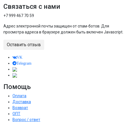
Связаться с нами
+7 999 467 70 59
Адрес электронной почты защищен от спам-ботов. Для
просмотра адреса в браузере должен быть включен Javascript.
Оставить отзыв
VK
Telegram
Помощь
Оплата
Доставка
Возврат
ОПТ
Вопрос / ответ