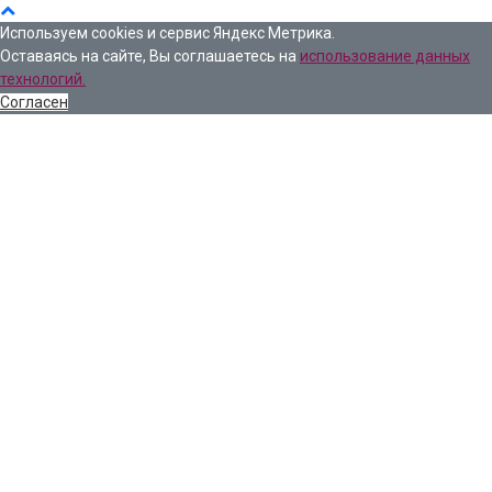
Используем cookies и сервис Яндекс Метрика.
Оставаясь на сайте, Вы соглашаетесь на
использование данных
технологий.
Согласен