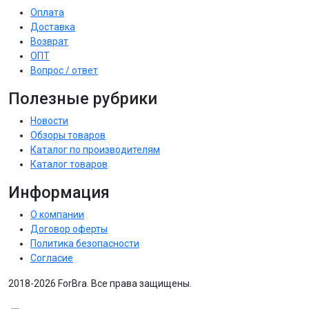
Оплата
Доставка
Возврат
ОПТ
Вопрос / ответ
Полезные рубрики
Новости
Обзоры товаров
Каталог по производителям
Каталог товаров
Информация
О компании
Договор оферты
Политика безопасности
Согласие
2018-2026 ForBra. Все права защищены.