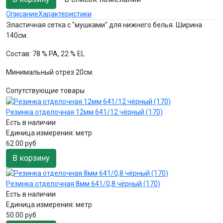
Описание
Характеристики
Эластичная сетка с "мушками" для нижнего белья. Ширина
140см.
Состав: 78 % PA, 22 % EL
Минимальный отрез 20см.
Сопутствующие товары
Резинка отделочная 12мм 641/12 чёрный (170)
Есть в наличии
Единица измерения:
метр
62.00 руб
В корзину
Резинка отделочная 8мм 641/0,8 чёрный (170)
Есть в наличии
Единица измерения:
метр
50.00 руб