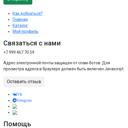
Как добраться?
Главная
Каталог
Мой профиль
Связаться с нами
+7 999 467 70 59
Адрес электронной почты защищен от спам-ботов. Для
просмотра адреса в браузере должен быть включен Javascript.
Оставить отзыв
VK
Telegram
Помощь