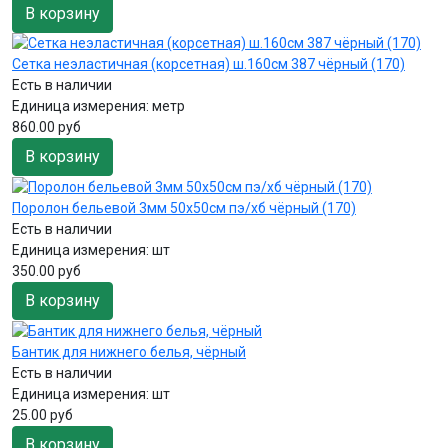
В корзину
Сетка неэластичная (корсетная) ш.160см 387 чёрный (170)
Есть в наличии
Единица измерения:
метр
860.00 руб
В корзину
Поролон бельевой 3мм 50х50см пэ/хб чёрный (170)
Есть в наличии
Единица измерения:
шт
350.00 руб
В корзину
Бантик для нижнего белья, чёрный
Есть в наличии
Единица измерения:
шт
25.00 руб
В корзину