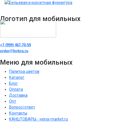
Логотип для мобильных
+7 (999) 467-70-59
order@forbra.ru
Меню для мобильных
Палитра цветов
Каталог
Блог
Оплата
Доставка
Опт
Вопрос/ответ
Контакты
КАНЦТОВАРЫ - veina-market.ru