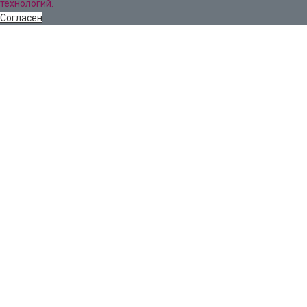
технологий.
Согласен