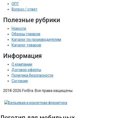
ОПТ
Вопрос / ответ
Полезные рубрики
Новости
Обзоры товаров
Каталог по производителям
Каталог товаров
Информация
О компании
Договор оферты
Политика безопасности
Согласие
2018-2026 ForBra. Все права защищены.
Логотип для мобильных