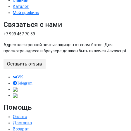
Главная
Каталог
Мой профиль
Связаться с нами
+7 999 467 70 59
Адрес электронной почты защищен от спам-ботов. Для
просмотра адреса в браузере должен быть включен Javascript.
Оставить отзыв
VK
Telegram
Помощь
Оплата
Доставка
Возврат