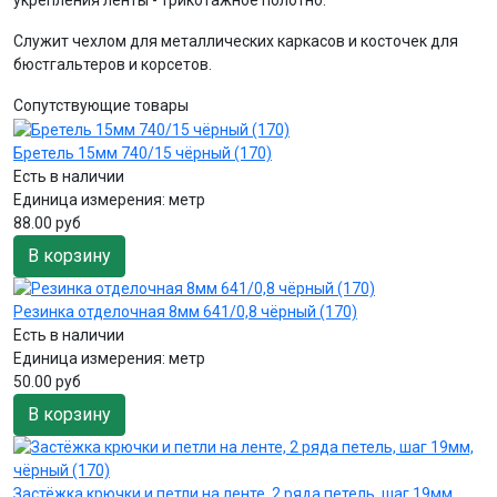
Служит чехлом для металлических каркасов и косточек для
бюстгальтеров и корсетов.
Сопутствующие товары
Бретель 15мм 740/15 чёрный (170)
Есть в наличии
Единица измерения:
метр
88.00 руб
В корзину
Резинка отделочная 8мм 641/0,8 чёрный (170)
Есть в наличии
Единица измерения:
метр
50.00 руб
В корзину
Застёжка крючки и петли на ленте, 2 ряда петель, шаг 19мм,