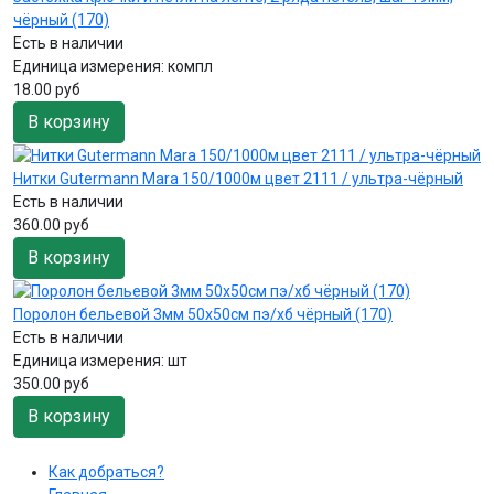
чёрный (170)
Есть в наличии
Единица измерения:
компл
18.00 руб
В корзину
Нитки Gutermann Mara 150/1000м цвет 2111 / ультра-чёрный
Есть в наличии
360.00 руб
В корзину
Поролон бельевой 3мм 50х50см пэ/хб чёрный (170)
Есть в наличии
Единица измерения:
шт
350.00 руб
В корзину
Как добраться?