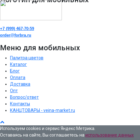
+7 (999) 467-70-59
order@forbra.ru
Меню для мобильных
Палитра цветов
Каталог
Блог
Оплата
Доставка
Опт
Вопрос/ответ
Контакты
КАНЦТОВАРЫ - veina-market.ru
Используем cookies и сервис Яндекс Метрика.
Оставаясь на сайте, Вы соглашаетесь на
использование данных