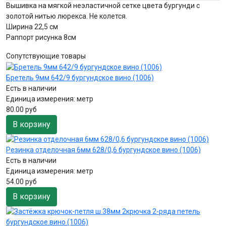
Вышивка на мягкой неэластичной сетке цвета бургунди с
золотой нитью люрекса. Не колется.
Ширина 22,5 см
Раппорт рисунка 8см
Сопутствующие товары
Бретель 9мм 642/9 бургундское вино (1006)
Есть в наличии
Единица измерения:
метр
80.00 руб
В корзину
Резинка отделочная 6мм 628/0,6 бургундское вино (1006)
Есть в наличии
Единица измерения:
метр
54.00 руб
В корзину