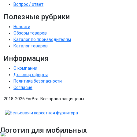
Вопрос / ответ
Полезные рубрики
Новости
Обзоры товаров
Каталог по производителям
Каталог товаров
Информация
О компании
Договор оферты
Политика безопасности
Согласие
2018-2026 ForBra. Все права защищены.
Логотип для мобильных