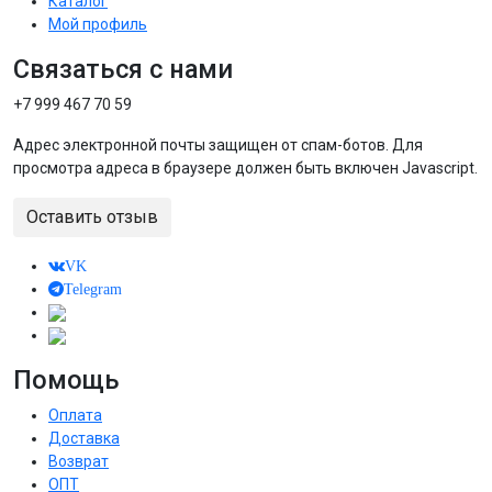
Каталог
Мой профиль
Связаться с нами
+7 999 467 70 59
Адрес электронной почты защищен от спам-ботов. Для
просмотра адреса в браузере должен быть включен Javascript.
Оставить отзыв
VK
Telegram
Помощь
Оплата
Доставка
Возврат
ОПТ