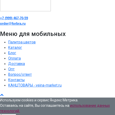
+7 (999) 467-70-59
order@forbra.ru
Меню для мобильных
Палитра цветов
Каталог
Блог
Оплата
Доставка
Опт
Вопрос/ответ
Контакты
КАНЦТОВАРЫ - veina-market.ru
Используем cookies и сервис Яндекс Метрика.
Оставаясь на сайте, Вы соглашаетесь на
использование данных
технологий.