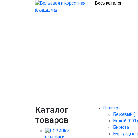
Каталог
Палитра
Бежевый (1
товаров
Белый (001)
Бирюза
Бургундское
НОВИНКИ