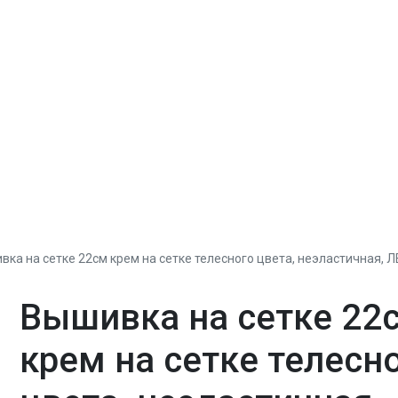
вка на сетке 22см крем на сетке телесного цвета, неэластичная, 
Вышивка на сетке 22
крем на сетке телесн