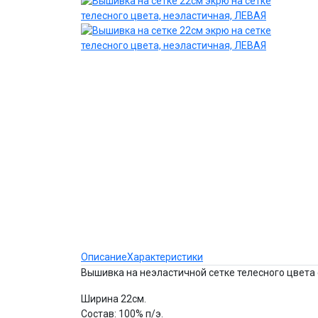
Описание
Характеристики
Вышивка на неэластичной сетке телесного цвета
Ширина 22см.
Состав: 100% п/э.