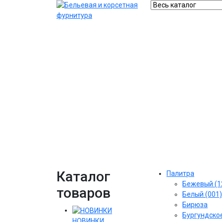
Каталог
Палитра
Бежевый (1
товаров
Белый (001)
Бирюза
Бургундское
НОВИНКИ