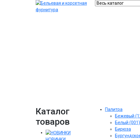
Каталог
Палитра
Бежевый (1
товаров
Белый (001)
Бирюза
Бургундское
НОВИНКИ