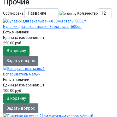
Прочие
Сортировка
Количество
Булавки для закалывания 30мм сталь, 500шт
Есть в наличии
Единица измерения:
шт
250.00 руб
В корзину
Задать вопрос
Вспарыватель малый
Есть в наличии
Единица измерения:
шт
100.00 руб
В корзину
Задать вопрос