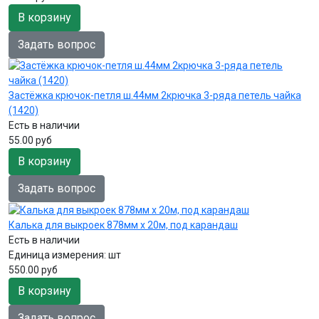
В корзину
Задать вопрос
Застёжка крючок-петля ш.44мм 2крючка 3-ряда петель чайка
(1420)
Есть в наличии
55.00 руб
В корзину
Задать вопрос
Калька для выкроек 878мм х 20м, под карандаш
Есть в наличии
Единица измерения:
шт
550.00 руб
В корзину
Задать вопрос