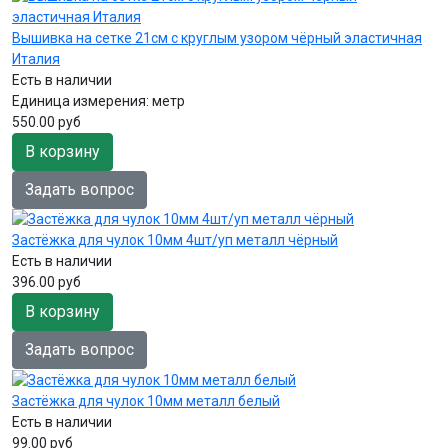
Вышивка на сетке 21см с круглым узором чёрный эластичная
Италия
Есть в наличии
Единица измерения:
метр
550.00 руб
В корзину
Задать вопрос
Застёжка для чулок 10мм 4шт/уп металл чёрный
Есть в наличии
396.00 руб
В корзину
Задать вопрос
Застёжка для чулок 10мм металл белый
Есть в наличии
99.00 руб