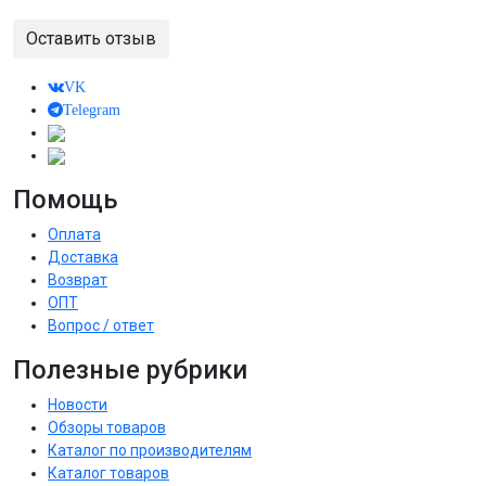
Оставить отзыв
VK
Telegram
Помощь
Оплата
Доставка
Возврат
ОПТ
Вопрос / ответ
Полезные рубрики
Новости
Обзоры товаров
Каталог по производителям
Каталог товаров