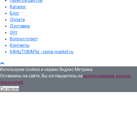
Палитра цветов
Каталог
Блог
Оплата
Доставка
Опт
Вопрос/ответ
Контакты
КАНЦТОВАРЫ - veina-market.ru
Используем cookies и сервис Яндекс Метрика.
Оставаясь на сайте, Вы соглашаетесь на
использование данных
технологий.
Согласен