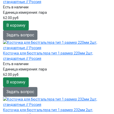
стандартные // Россия
Есть в наличии
Единица измерения:
пара
62.00 руб
В корзину
Задать вопрос
Косточка для бюстгальтера тип 1 размер 220мм 2шт,
стандартные // Россия
Есть в наличии
Единица измерения:
пара
62.00 руб
В корзину
Задать вопрос
Косточка для бюстгальтера тип 1 размер 232мм 2шт,