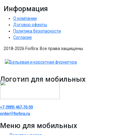
Информация
О компании
Договор оферты
Политика безопасности
Согласие
2018-2026 ForBra. Все права защищены.
Логотип для мобильных
+7 (999) 467-70-59
order@forbra.ru
Меню для мобильных