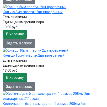
Кольцо 8мм пластик 2шт прозрачный
Есть в наличии
Единица измерения:
пара
13.00 руб
В корзину
Задать вопрос
Кольцо 10мм пластик 2шт прозрачный
Есть в наличии
Единица измерения:
пара
13.00 руб
В корзину
Задать вопрос
Косточка для бюстгальтера тип 1 размер 208мм 2шт,