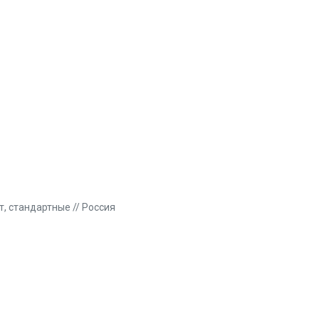
, стандартные // Россия