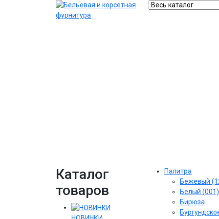
Каталог
Палитра
Бежевый (1
товаров
Белый (001)
Бирюза
Бургундское
НОВИНКИ