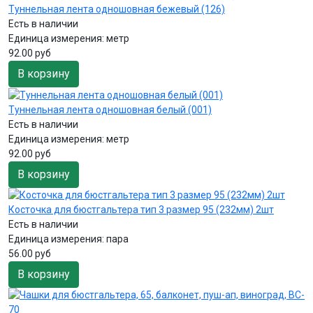
Туннельная лента одношовная бежевый (126)
Есть в наличии
Единица измерения:
метр
92.00 руб
В корзину
Туннельная лента одношовная белый (001)
Есть в наличии
Единица измерения:
метр
92.00 руб
В корзину
Косточка для бюстгальтера тип 3 размер 95 (232мм) 2шт
Есть в наличии
Единица измерения:
пара
56.00 руб
В корзину