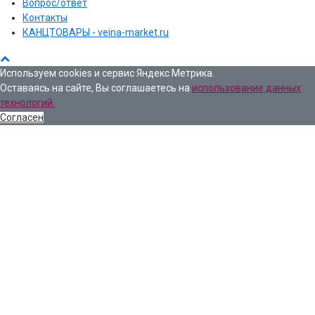
Вопрос/ответ
Контакты
КАНЦТОВАРЫ - veina-market.ru
Используем cookies и сервис Яндекс Метрика.
Оставаясь на сайте, Вы соглашаетесь на
использование данных
технологий.
Согласен