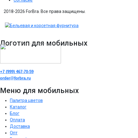
Согласие
2018-2026 ForBra. Все права защищены.
Логотип для мобильных
+7 (999) 467-70-59
order@forbra.ru
Меню для мобильных
Палитра цветов
Каталог
Блог
Оплата
Доставка
Опт