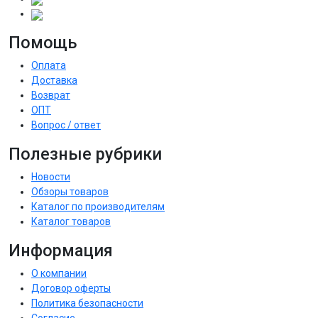
Помощь
Оплата
Доставка
Возврат
ОПТ
Вопрос / ответ
Полезные рубрики
Новости
Обзоры товаров
Каталог по производителям
Каталог товаров
Информация
О компании
Договор оферты
Политика безопасности