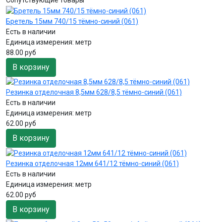
Бретель 15мм 740/15 тёмно-синий (061)
Есть в наличии
Единица измерения:
метр
88.00 руб
В корзину
Резинка отделочная 8,5мм 628/8,5 тёмно-синий (061)
Есть в наличии
Единица измерения:
метр
62.00 руб
В корзину
Резинка отделочная 12мм 641/12 тёмно-синий (061)
Есть в наличии
Единица измерения:
метр
62.00 руб
В корзину