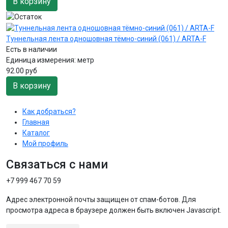
В корзину
Туннельная лента одношовная тёмно-синий (061) / ARTA-F
Есть в наличии
Единица измерения:
метр
92.00 руб
В корзину
Как добраться?
Главная
Каталог
Мой профиль
Связаться с нами
+7 999 467 70 59
Адрес электронной почты защищен от спам-ботов. Для
просмотра адреса в браузере должен быть включен Javascript.