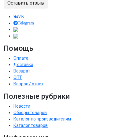
Оставить отзыв
VK
Telegram
Помощь
Оплата
Доставка
Возврат
ОПТ
Вопрос / ответ
Полезные рубрики
Новости
Обзоры товаров
Каталог по производителям
Каталог товаров