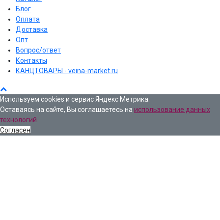
Блог
Оплата
Доставка
Опт
Вопрос/ответ
Контакты
КАНЦТОВАРЫ - veina-market.ru
Используем cookies и сервис Яндекс Метрика.
Оставаясь на сайте, Вы соглашаетесь на
использование данных
технологий.
Согласен