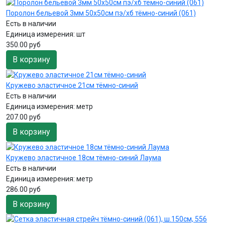
Поролон бельевой 3мм 50х50см пэ/хб тёмно-синий (061)
Есть в наличии
Единица измерения:
шт
350.00 руб
В корзину
Кружево эластичное 21см тёмно-синий
Есть в наличии
Единица измерения:
метр
207.00 руб
В корзину
Кружево эластичное 18см тёмно-синий Лаума
Есть в наличии
Единица измерения:
метр
286.00 руб
В корзину