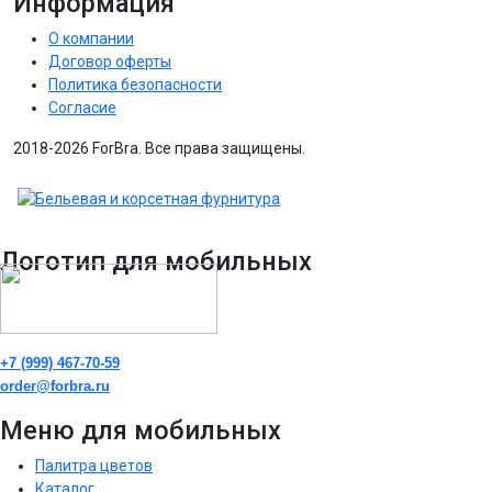
Информация
О компании
Договор оферты
Политика безопасности
Согласие
2018-2026 ForBra. Все права защищены.
Логотип для мобильных
+7 (999) 467-70-59
order@forbra.ru
Меню для мобильных
Палитра цветов
Каталог