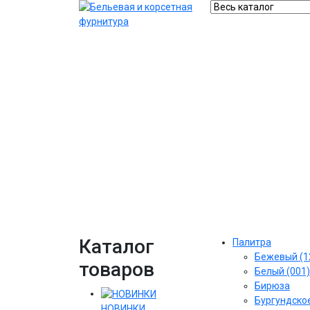
Каталог
Палитра
Бежевый (1
товаров
Белый (001)
Бирюза
Бургундское
НОВИНКИ