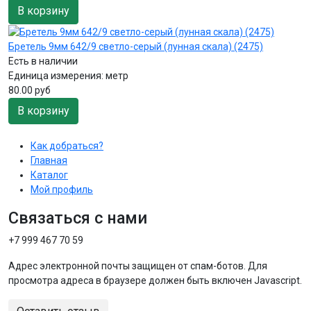
В корзину
Бретель 9мм 642/9 светло-серый (лунная скала) (2475)
Есть в наличии
Единица измерения:
метр
80.00 руб
В корзину
Как добраться?
Главная
Каталог
Мой профиль
Связаться с нами
+7 999 467 70 59
Адрес электронной почты защищен от спам-ботов. Для
просмотра адреса в браузере должен быть включен Javascript.