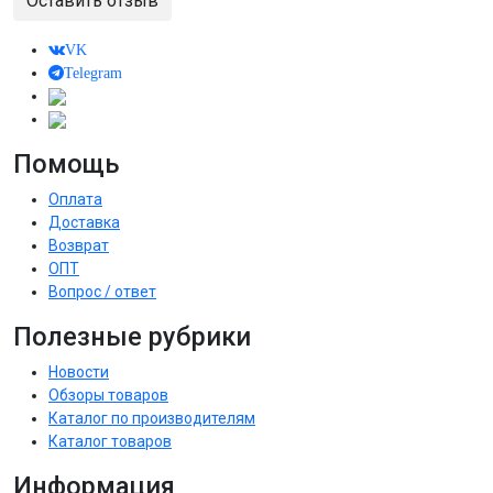
Оставить отзыв
VK
Telegram
Помощь
Оплата
Доставка
Возврат
ОПТ
Вопрос / ответ
Полезные рубрики
Новости
Обзоры товаров
Каталог по производителям
Каталог товаров
Информация