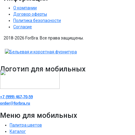
О компании
Договор оферты
Политика безопасности
Согласие
2018-2026 ForBra. Все права защищены.
Логотип для мобильных
+7 (999) 467-70-59
order@forbra.ru
Меню для мобильных
Палитра цветов
Каталог