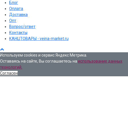
Блог
Оплата
Доставка
Опт
Вопрос/ответ
Контакты
КАНЦТОВАРЫ - veina-market.ru
Используем cookies и сервис Яндекс Метрика.
Оставаясь на сайте, Вы соглашаетесь на
использование данных
технологий.
Согласен