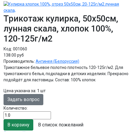
Трикотаж кулирка, 50х50см,
лунная скала, хлопок 100%,
120-125г/м2
Код:
001060
138.00 руб
Производитель:
Антинея (Белоруссия)
Трикотажное бельевое полотно плотность 120-125г/м2. Для
трикотажного белья, подкладки в детских изделиях. Прекрасно
подойдёт для ластовицы. Состав: 100% хлопок
Цена указана за
:
1 шт
Задать вопрос
Количество:
В список пожеланий