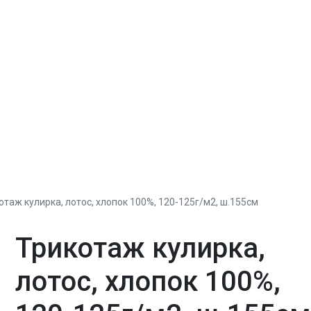
отаж кулирка, лотос, хлопок 100%, 120-125г/м2, ш.155см
Трикотаж кулирка,
лотос, хлопок 100%,