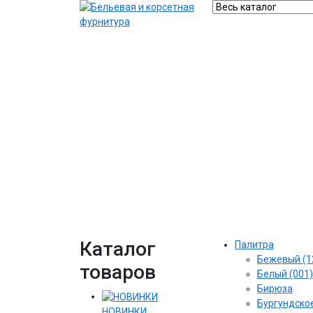
Каталог
Палитра
Бежевый (1
товаров
Белый (001)
Бирюза
Бургундское
НОВИНКИ