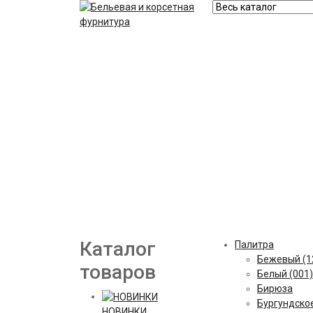
Каталог
Палитра
Бежевый (1
товаров
Белый (001)
Бирюза
Бургундское
НОВИНКИ