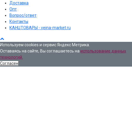
Доставка
Опт
Вопрос/ответ
Контакты
КАНЦТОВАРЫ - veina-market.ru
Используем cookies и сервис Яндекс Метрика.
Оставаясь на сайте, Вы соглашаетесь на
использование данных
технологий.
Согласен