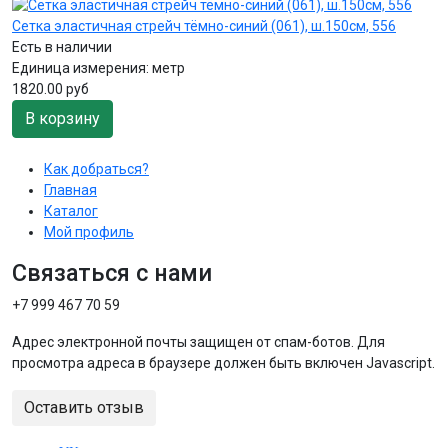
Сетка эластичная стрейч тёмно-синий (061), ш.150см, 556
Есть в наличии
Единица измерения:
метр
1820.00 руб
В корзину
Как добраться?
Главная
Каталог
Мой профиль
Связаться с нами
+7 999 467 70 59
Адрес электронной почты защищен от спам-ботов. Для
просмотра адреса в браузере должен быть включен Javascript.
Оставить отзыв