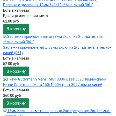
Резинка отделочная 12мм 641/12 тёмно-синий (061)
Есть в наличии
Единица измерения:
метр
62.00 руб
В корзину
Застёжка крючок-петля ш.38мм 2крючка 2-ряда петель тёмно-
синий (061)
Есть в наличии
52.00 руб
В корзину
Нитки Gutermann Mara 150/1000м цвет 309 / тёмно-синий
Есть в наличии
360.00 руб
В корзину