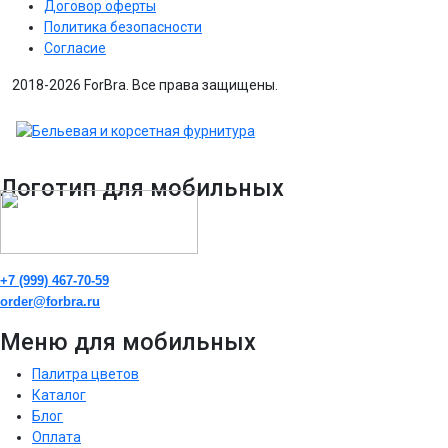
Договор оферты
Политика безопасности
Согласие
2018-2026 ForBra. Все права защищены.
Логотип для мобильных
+7 (999) 467-70-59
order@forbra.ru
Меню для мобильных
Палитра цветов
Каталог
Блог
Оплата