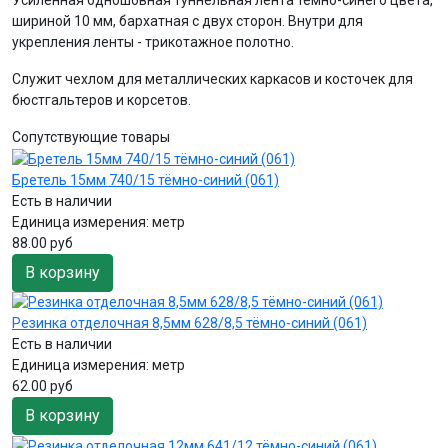
шириной 10 мм, бархатная с двух сторон. Внутри для
укрепления ленты - трикотажное полотно.
Служит чехлом для металлических каркасов и косточек для
бюстгальтеров и корсетов.
Сопутствующие товары
Бретель 15мм 740/15 тёмно-синий (061)
Есть в наличии
Единица измерения:
метр
88.00 руб
В корзину
Резинка отделочная 8,5мм 628/8,5 тёмно-синий (061)
Есть в наличии
Единица измерения:
метр
62.00 руб
В корзину