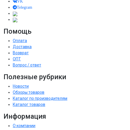
VK
Telegram
Помощь
Оплата
Доставка
Возврат
ОПТ
Вопрос / ответ
Полезные рубрики
Новости
Обзоры товаров
Каталог по производителям
Каталог товаров
Информация
О компании