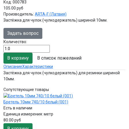
Код:
000783
105.00 руб
Производитель:
ARTA-F (Латвия)
Застёжка для чулок (чулкодержатель) шириной 10мм.
Задать вопрос
Количество:
В список пожеланий
Описание
Характеристики
Застёжка для чулок (чулкодержатель) для резинки шириной
10мм.
Сопутствующие товары
Бретель 10мм 740/10 белый (001)
Есть в наличии
Единица измерения:
метр
80.00 руб
В корзину