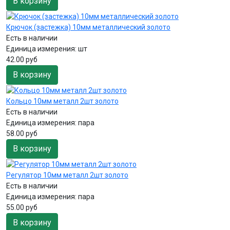
В корзину
Крючок (застежка) 10мм металлический золото
Есть в наличии
Единица измерения:
шт
42.00 руб
В корзину
Кольцо 10мм металл 2шт золото
Есть в наличии
Единица измерения:
пара
58.00 руб
В корзину
Регулятор 10мм металл 2шт золото
Есть в наличии
Единица измерения:
пара
55.00 руб
В корзину