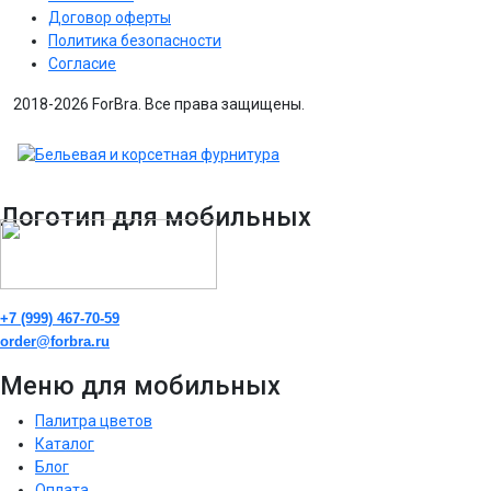
Договор оферты
Политика безопасности
Согласие
2018-2026 ForBra. Все права защищены.
Логотип для мобильных
+7 (999) 467-70-59
order@forbra.ru
Меню для мобильных
Палитра цветов
Каталог
Блог
Оплата