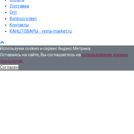
Доставка
Опт
Вопрос/ответ
Контакты
КАНЦТОВАРЫ - veina-market.ru
Используем cookies и сервис Яндекс Метрика.
Оставаясь на сайте, Вы соглашаетесь на
использование данных
технологий.
Согласен