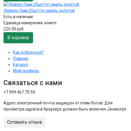
Люверс 5мм 25шт/уп эмаль золотой
Есть в наличии
Единица измерения:
компл
225.00 руб
В корзину
Как добраться?
Главная
Каталог
Мой профиль
Связаться с нами
+7 999 467 70 59
Адрес электронной почты защищен от спам-ботов. Для
просмотра адреса в браузере должен быть включен Javascript.
Оставить отзыв