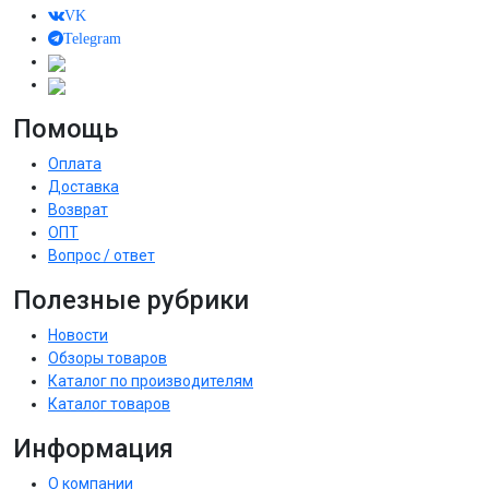
VK
Telegram
Помощь
Оплата
Доставка
Возврат
ОПТ
Вопрос / ответ
Полезные рубрики
Новости
Обзоры товаров
Каталог по производителям
Каталог товаров
Информация
О компании