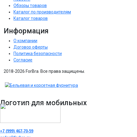
Обзоры товаров
Каталог по производителям
Каталог товаров
Информация
О компании
Договор оферты
Политика безопасности
Согласие
2018-2026 ForBra. Все права защищены.
Логотип для мобильных
+7 (999) 467-70-59