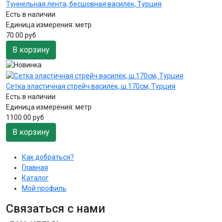
Туннельная лента, бесшовная василёк, Турция
Есть в наличии
Единица измерения:
метр
70.00 руб
В корзину
Сетка эластичная стрейч василёк, ш.170см, Турция
Есть в наличии
Единица измерения:
метр
1100.00 руб
В корзину
Как добраться?
Главная
Каталог
Мой профиль
Связаться с нами