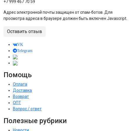
+7 999 467 70 59
Адрес электронной почты защищен от спам-ботов. Для
просмотра адреса в браузере должен быть включен Javascript.
Оставить отзыв
VK
Telegram
Помощь
Оплата
Доставка
Возврат
ОПТ
Вопрос / ответ
Полезные рубрики
Новости