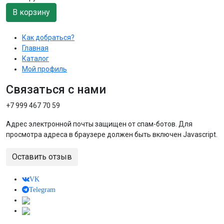
В корзину
Как добраться?
Главная
Каталог
Мой профиль
Связаться с нами
+7 999 467 70 59
Адрес электронной почты защищен от спам-ботов. Для
просмотра адреса в браузере должен быть включен Javascript.
Оставить отзыв
VK
Telegram