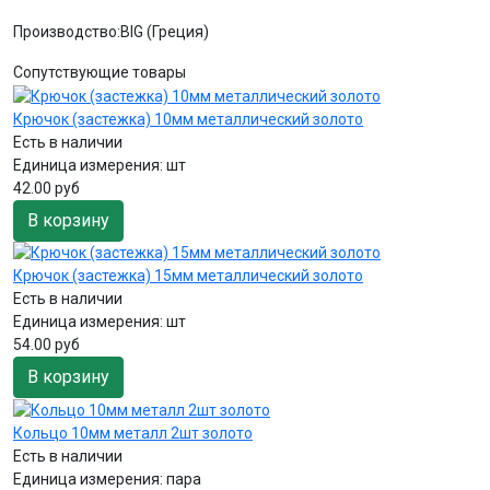
Производство:BIG (Греция)
Сопутствующие товары
Крючок (застежка) 10мм металлический золото
Есть в наличии
Единица измерения:
шт
42.00 руб
В корзину
Крючок (застежка) 15мм металлический золото
Есть в наличии
Единица измерения:
шт
54.00 руб
В корзину
Кольцо 10мм металл 2шт золото
Есть в наличии
Единица измерения:
пара