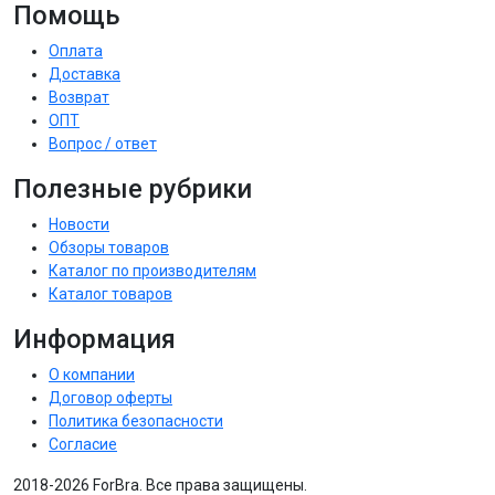
Помощь
Оплата
Доставка
Возврат
ОПТ
Вопрос / ответ
Полезные рубрики
Новости
Обзоры товаров
Каталог по производителям
Каталог товаров
Информация
О компании
Договор оферты
Политика безопасности
Согласие
2018-2026 ForBra. Все права защищены.