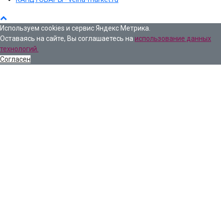
Используем cookies и сервис Яндекс Метрика.
Оставаясь на сайте, Вы соглашаетесь на
использование данных
технологий.
Согласен