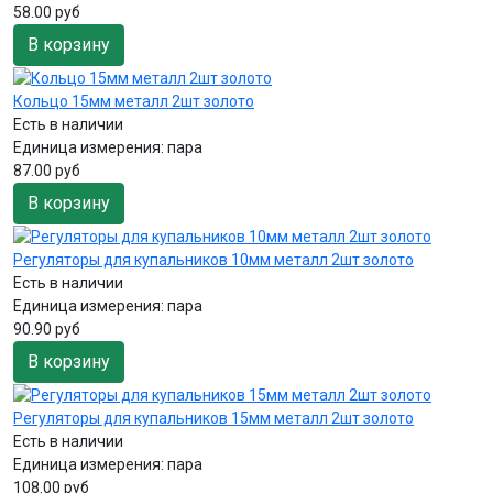
58.00 руб
В корзину
Кольцо 15мм металл 2шт золото
Есть в наличии
Единица измерения:
пара
87.00 руб
В корзину
Регуляторы для купальников 10мм металл 2шт золото
Есть в наличии
Единица измерения:
пара
90.90 руб
В корзину
Регуляторы для купальников 15мм металл 2шт золото
Есть в наличии
Единица измерения:
пара
108.00 руб