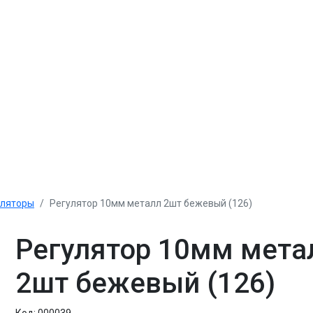
уляторы
Регулятор 10мм металл 2шт бежевый (126)
Регулятор 10мм мета
2шт бежевый (126)
Код:
000039