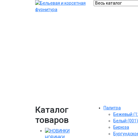
Каталог
Палитра
Бежевый (1
товаров
Белый (001)
Бирюза
Бургундское
НОВИНКИ