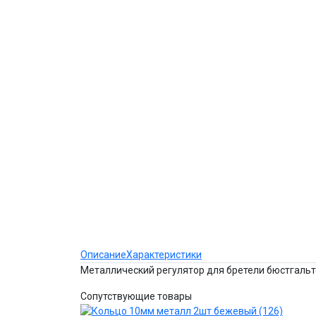
Описание
Характеристики
Металлический регулятор для бретели бюстгальт
Сопутствующие товары