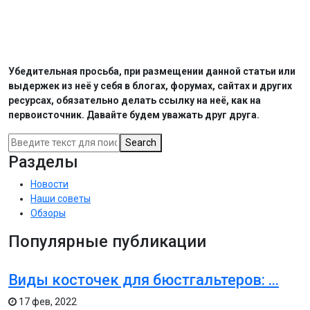
Убедительная просьба, при размещении данной статьи или
выдержек из неё у себя в блогах, форумах, сайтах и других
ресурсах, обязательно делать ссылку на неё, как на
первоисточник. Давайте будем уважать друг друга.
Search
Разделы
Новости
Наши советы
Обзоры
Популярные публикации
Виды косточек для бюстгальтеров: ...
17 фев, 2022