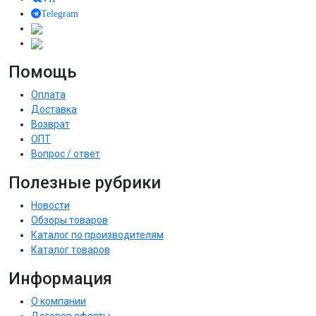
Telegram
Помощь
Оплата
Доставка
Возврат
ОПТ
Вопрос / ответ
Полезные рубрики
Новости
Обзоры товаров
Каталог по производителям
Каталог товаров
Информация
О компании
Договор оферты