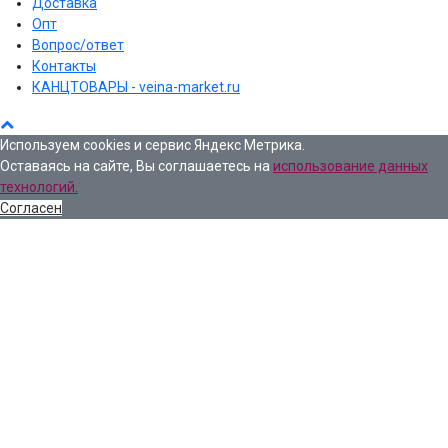
Доставка
Опт
Вопрос/ответ
Контакты
КАНЦТОВАРЫ - veina-market.ru
Используем cookies и сервис Яндекс Метрика.
Оставаясь на сайте, Вы соглашаетесь на
использование данных
технологий.
Согласен