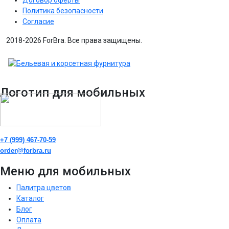
Политика безопасности
Согласие
2018-2026 ForBra. Все права защищены.
Логотип для мобильных
+7 (999) 467-70-59
order@forbra.ru
Меню для мобильных
Палитра цветов
Каталог
Блог
Оплата