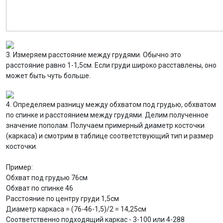
3. Измеряем расстояние между грудями. Обычно это
расстояние равно 1-1,5см. Если груди широко расставлены, оно
может быть чуть больше.
4. Определяем разницу между обхватом под грудью, обхватом
по спинке и расстоянием между грудями. Делим полученное
значение пополам. Получаем примерный диаметр косточки
(каркаса) и смотрим в таблице соответствующий тип и размер
косточки.
Пример:
Обхват под грудью 76см
Обхват по спинке 46
Расстояние по центру груди 1,5см
Диаметр каркаса = (76-46-1,5)/2 = 14,25см
Соответственно подходящий каркас - 3-100 или 4-288