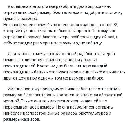
Я обещала в этой статье разобрать два вопроса - как
определить свой размер бюстгальтера и подобрать косточку
нужного размера.
Но в последнее время было очень много запросов от швей,
которым нужно всё сделать быстро и просто. Поэтому как
определить размер бюстгальтера разберём в другой раз, а
сейчас сводим размеры и косточки в одну таблицу.
Для начала отмечу, что размерный ряд бюстгальтеров
немного отличается в разных странах и у разных
производителей. Косточки для бюстгальтера каждый
производитель белья использует свои и они также отличаются
друг от друга при одном и том же размере на бирке.
Именно поэтому приводимая ниже таблица соответствия
размеров бюстгальтеров и косточек не является абсолютной
истиной. Также она не является исчерпывающей и не
перекрывает все размеры. Но она позволит сопоставить
наиболее распространённые размеры бюстгальтеров и
размеры каркасов.