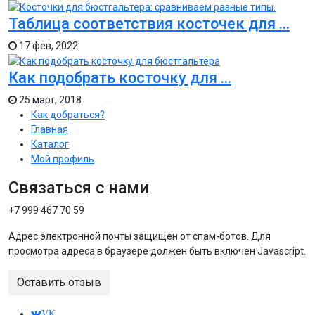
Таблица соответствия косточек для ...
17 фев, 2022
Как подобрать косточку для ...
25 март, 2018
Как добраться?
Главная
Каталог
Мой профиль
Связаться с нами
+7 999 467 70 59
Адрес электронной почты защищен от спам-ботов. Для
просмотра адреса в браузере должен быть включен Javascript.
Оставить отзыв
VK